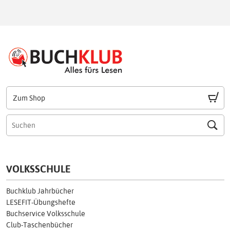
Zum Shop
VOLKSSCHULE
Buchklub Jahrbücher
LESEFIT-Übungshefte
Buchservice Volksschule
Club-Taschenbücher