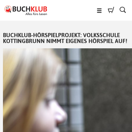
BUCHKLUB-HÖRSPIELPROJEKT: VOLKSSCHULE
KOTTINGBRUNN NIMMT EIGENES HÖRSPIEL AUF!