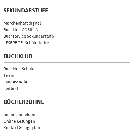
SEKUNDARSTUFE
Märchenhaft digital
Buchklub GORILLA
Buchservice Sekundarstufe
LESEPROFI-Schülerhefte
BUCHKLUB
Buchklub-Schule
Team
Landesstellen
Leitbild
BÜCHERBÜHNE
online anmelden
Online Lesungen
Kontakt & Lageplan