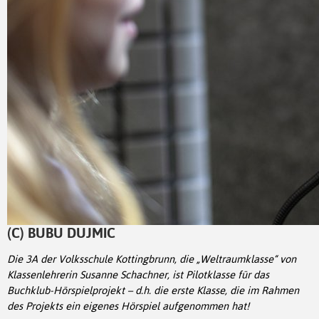
(C) BUBU DUJMIC
Die 3A der Volksschule Kottingbrunn, die „Weltraumklasse“ von
Klassenlehrerin Susanne Schachner, ist Pilotklasse für das
Buchklub-Hörspielprojekt – d.h. die erste Klasse, die im Rahmen
des Projekts ein eigenes Hörspiel aufgenommen hat!