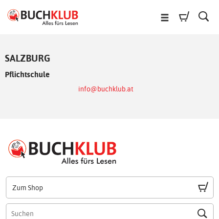
SALZBURG
Pflichtschule
info@buchklub.at
Zum Shop