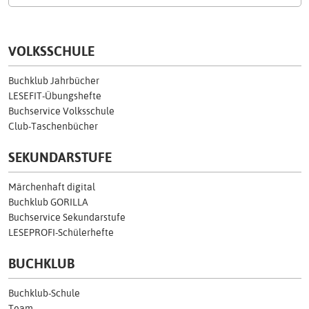
VOLKSSCHULE
Buchklub Jahrbücher
LESEFIT-Übungshefte
Buchservice Volksschule
Club-Taschenbücher
SEKUNDARSTUFE
Märchenhaft digital
Buchklub GORILLA
Buchservice Sekundarstufe
LESEPROFI-Schülerhefte
BUCHKLUB
Buchklub-Schule
Team