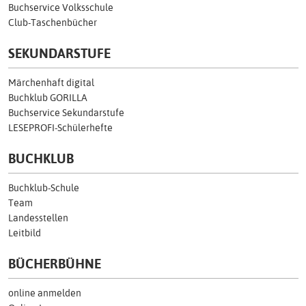
Buchservice Volksschule
Club-Taschenbücher
SEKUNDARSTUFE
Märchenhaft digital
Buchklub GORILLA
Buchservice Sekundarstufe
LESEPROFI-Schülerhefte
BUCHKLUB
Buchklub-Schule
Team
Landesstellen
Leitbild
BÜCHERBÜHNE
online anmelden