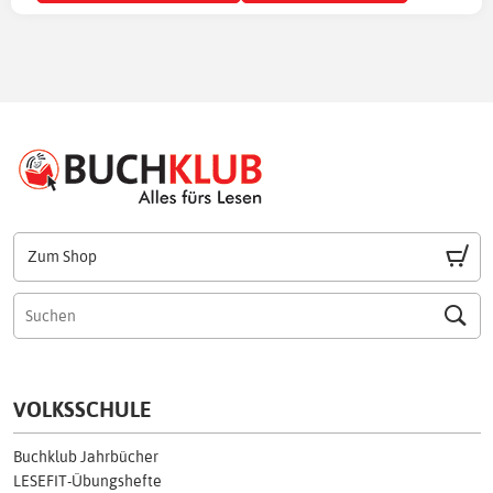
Zum Shop
VOLKSSCHULE
Buchklub Jahrbücher
LESEFIT-Übungshefte