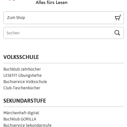
Zum Shop
VOLKSSCHULE
Buchklub Jahrbücher
LESEFIT-Übungshefte
Buchservice Volksschule
Club-Taschenbücher
SEKUNDARSTUFE
Märchenhaft digital
Buchklub GORILLA
Buchservice Sekundarstufe