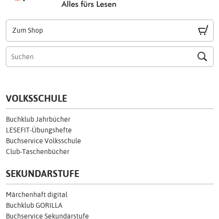
Zum Shop
VOLKSSCHULE
Buchklub Jahrbücher
LESEFIT-Übungshefte
Buchservice Volksschule
Club-Taschenbücher
SEKUNDARSTUFE
Märchenhaft digital
Buchklub GORILLA
Buchservice Sekundarstufe