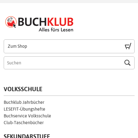
Zum Shop
VOLKSSCHULE
Buchklub Jahrbücher
LESEFIT-Übungshefte
Buchservice Volksschule
Club-Taschenbücher
SEKUNDARSTUFE