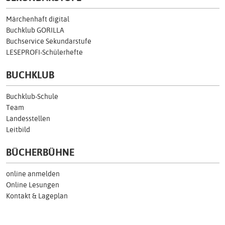
Märchenhaft digital
Buchklub GORILLA
Buchservice Sekundarstufe
LESEPROFI-Schülerhefte
BUCHKLUB
Buchklub-Schule
Team
Landesstellen
Leitbild
BÜCHERBÜHNE
online anmelden
Online Lesungen
Kontakt & Lageplan