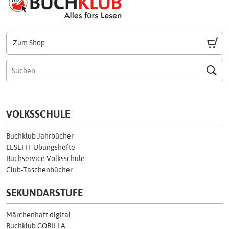
Zum Shop
VOLKSSCHULE
Buchklub Jahrbücher
LESEFIT-Übungshefte
Buchservice Volksschule
Club-Taschenbücher
SEKUNDARSTUFE
Märchenhaft digital
Buchklub GORILLA