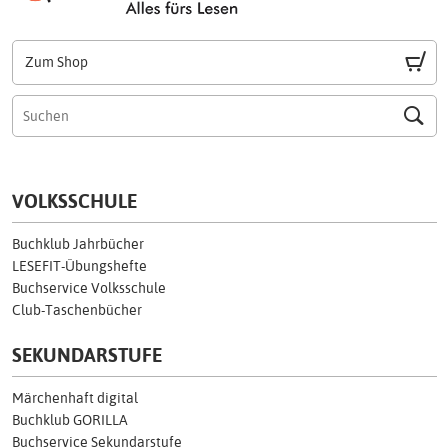
Zum Shop
VOLKSSCHULE
Buchklub Jahrbücher
LESEFIT-Übungshefte
Buchservice Volksschule
Club-Taschenbücher
SEKUNDARSTUFE
Märchenhaft digital
Buchklub GORILLA
Buchservice Sekundarstufe