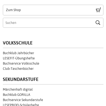
Zum Shop
VOLKSSCHULE
Buchklub Jahrbücher
LESEFIT-Übungshefte
Buchservice Volksschule
Club-Taschenbücher
SEKUNDARSTUFE
Märchenhaft digital
Buchklub GORILLA
Buchservice Sekundarstufe
LESEPROFI-Schülerhefte