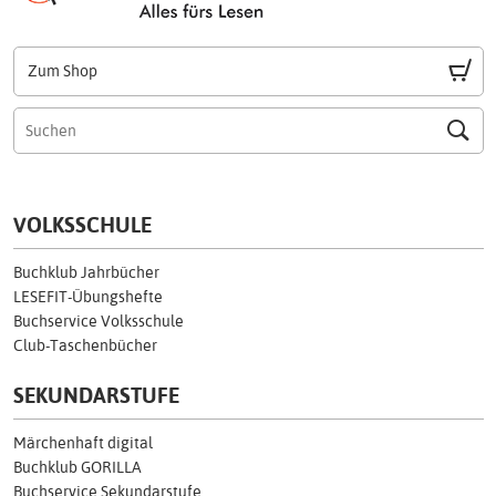
Zum Shop
VOLKSSCHULE
Buchklub Jahrbücher
LESEFIT-Übungshefte
Buchservice Volksschule
Club-Taschenbücher
SEKUNDARSTUFE
Märchenhaft digital
Buchklub GORILLA
Buchservice Sekundarstufe