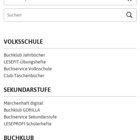
VOLKSSCHULE
Buchklub Jahrbücher
LESEFIT-Übungshefte
Buchservice Volksschule
Club-Taschenbücher
SEKUNDARSTUFE
Märchenhaft digital
Buchklub GORILLA
Buchservice Sekundarstufe
LESEPROFI-Schülerhefte
BUCHKLUB