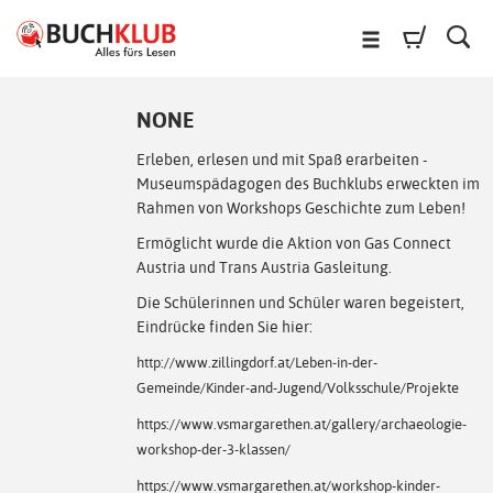
NONE
Erleben, erlesen und mit Spaß erarbeiten -
Museumspädagogen des Buchklubs erweckten im
Rahmen von Workshops Geschichte zum Leben!
Ermöglicht wurde die Aktion von Gas Connect
Austria und Trans Austria Gasleitung.
Die Schülerinnen und Schüler waren begeistert,
Eindrücke finden Sie hier:
http://www.zillingdorf.at/Leben-in-der-
Gemeinde/Kinder-and-Jugend/Volksschule/Projekte
https://www.vsmargarethen.at/gallery/archaeologie-
workshop-der-3-klassen/
https://www.vsmargarethen.at/workshop-kinder-