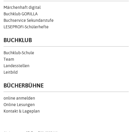
Märchenhaft digital
Buchklub GORILLA
Buchservice Sekundarstufe
LESEPROFI-Schülerhefte
BUCHKLUB
Buchklub-Schule
Team
Landesstellen
Leitbild
BÜCHERBÜHNE
online anmelden
Online Lesungen
Kontakt & Lageplan