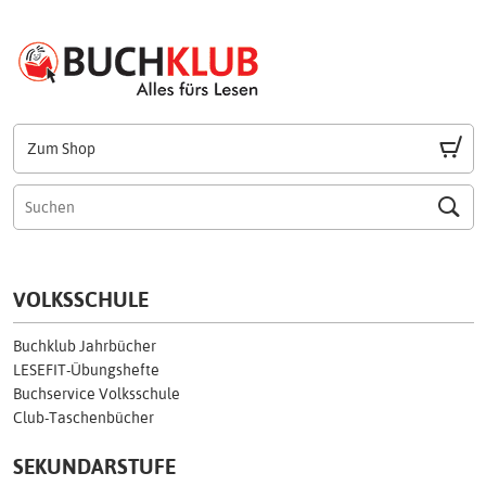
Zum Shop
VOLKSSCHULE
Buchklub Jahrbücher
LESEFIT-Übungshefte
Buchservice Volksschule
Club-Taschenbücher
SEKUNDARSTUFE