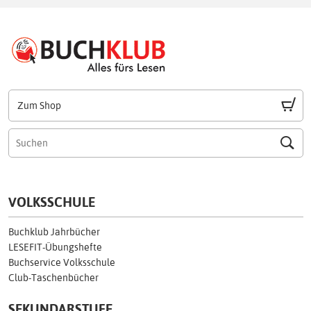
Zum Shop
VOLKSSCHULE
Buchklub Jahrbücher
LESEFIT-Übungshefte
Buchservice Volksschule
Club-Taschenbücher
SEKUNDARSTUFE