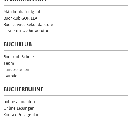
Märchenhaft digital
Buchklub GORILLA
Buchservice Sekundarstufe
LESEPROFI-Schülerhefte
BUCHKLUB
Buchklub-Schule
Team
Landesstellen
Leitbild
BÜCHERBÜHNE
online anmelden
Online Lesungen
Kontakt & Lageplan