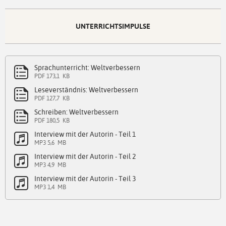
UNTERRICHTSIMPULSE
Sprachunterricht: Weltverbessern
PDF 173,1 KB
Leseverständnis: Weltverbessern
PDF 127,7 KB
Schreiben: Weltverbessern
PDF 180,5 KB
Interview mit der Autorin - Teil 1
MP3 5,6 MB
Interview mit der Autorin - Teil 2
MP3 4,9 MB
Interview mit der Autorin - Teil 3
MP3 1,4 MB