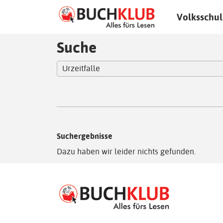
Volksschul
Suche
Suchergebnisse
Dazu haben wir leider nichts gefunden.