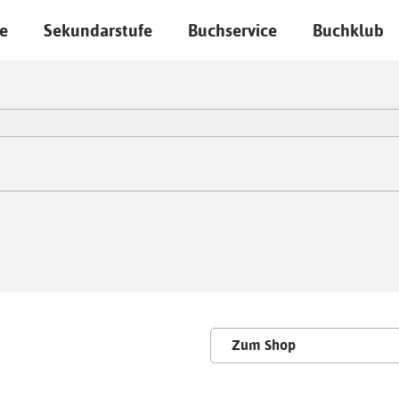
e
Sekundarstufe
Buchservice
Buchklub
Zum Shop