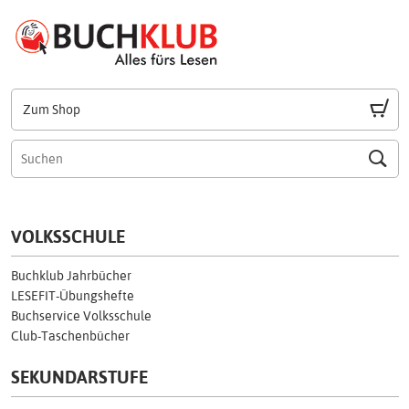
Zum Shop
VOLKSSCHULE
Buchklub Jahrbücher
LESEFIT-Übungshefte
Buchservice Volksschule
Club-Taschenbücher
SEKUNDARSTUFE