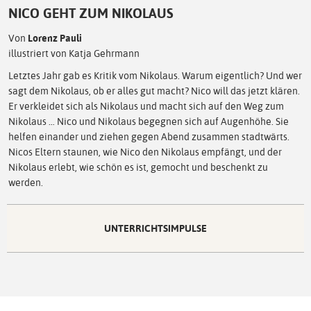
NICO GEHT ZUM NIKOLAUS
Von
Lorenz Pauli
illustriert von Katja Gehrmann
Letztes Jahr gab es Kritik vom Nikolaus. Warum eigentlich? Und wer
sagt dem Nikolaus, ob er alles gut macht? Nico will das jetzt klären.
Er verkleidet sich als Nikolaus und macht sich auf den Weg zum
Nikolaus … Nico und Nikolaus begegnen sich auf Augenhöhe. Sie
helfen einander und ziehen gegen Abend zusammen stadtwärts.
Nicos Eltern staunen, wie Nico den Nikolaus empfängt, und der
Nikolaus erlebt, wie schön es ist, gemocht und beschenkt zu
werden.
UNTERRICHTSIMPULSE