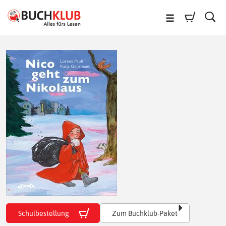
Schulbestellung
Zum Buchklub-Paket