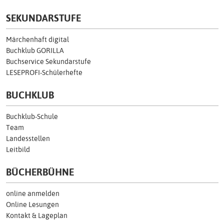
SEKUNDARSTUFE
Märchenhaft digital
Buchklub GORILLA
Buchservice Sekundarstufe
LESEPROFI-Schülerhefte
BUCHKLUB
Buchklub-Schule
Team
Landesstellen
Leitbild
BÜCHERBÜHNE
online anmelden
Online Lesungen
Kontakt & Lageplan