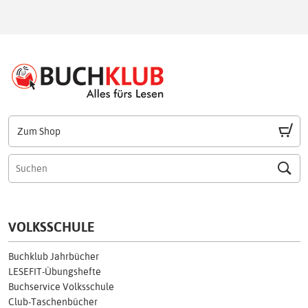
Zum Shop
VOLKSSCHULE
Buchklub Jahrbücher
LESEFIT-Übungshefte
Buchservice Volksschule
Club-Taschenbücher