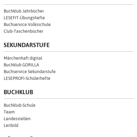
Buchklub Jahrbücher
LESEFIT-Übungshefte
Buchservice Volksschule
Club-Taschenbücher
SEKUNDARSTUFE
Märchenhaft digital
Buchklub GORILLA
Buchservice Sekundarstufe
LESEPROFI-Schülerhefte
BUCHKLUB
Buchklub-Schule
Team
Landesstellen
Leitbild