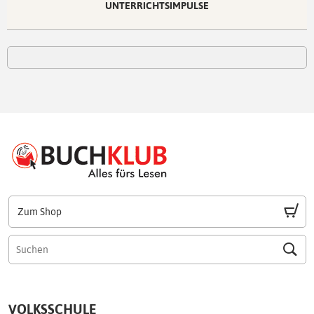
UNTERRICHTSIMPULSE
Zum Shop
VOLKSSCHULE