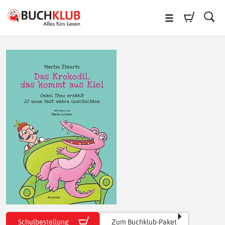
Schulbestellung
Zum Buchklub-Paket