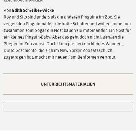
REGENBOGENFAMILIEN
Von
Edith Schreiber-Wicke
Roy und Silo sind anders als die anderen Pinguine im Zoo. Sie
zeigen den Pinguinmädels die kalte Schulter und wollen immer nur
zusammen sein. Sogar ein Nest bauen sie miteinander. Ein Nest für
ein kleines Pinguin-Baby. Aber das geht doch nicht!,
denken
die
Pfleger im Zoo zuerst. Doch dann passiert ein kleines Wunder ...
Diese Geschichte, die sich im New Yorker Zoo tatsächlich
zugetragen hat, macht mit neuen Familienformen vertraut.
UNTERRICHTSMATERIALIEN