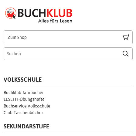
Zum Shop
VOLKSSCHULE
Buchklub Jahrbücher
LESEFIT-Übungshefte
Buchservice Volksschule
Club-Taschenbücher
SEKUNDARSTUFE