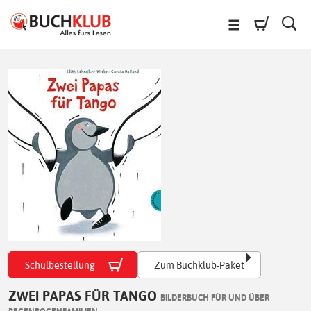
Schulbestellung
Zum Buchklub-Paket
ZWEI PAPAS FÜR TANGO
BILDERBUCH FÜR UND ÜBER